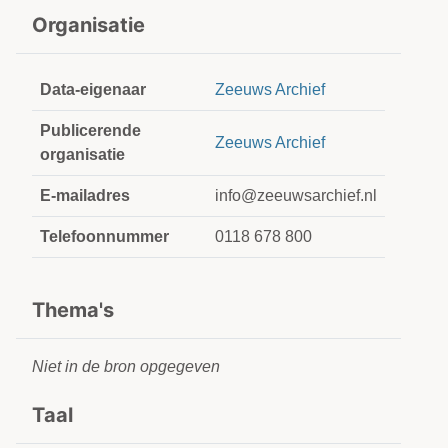
Organisatie
Data-eigenaar
Zeeuws Archief
Publicerende
Zeeuws Archief
organisatie
E-mailadres
info@zeeuwsarchief.nl
Telefoonnummer
0118 678 800
Thema's
Niet in de bron opgegeven
Taal