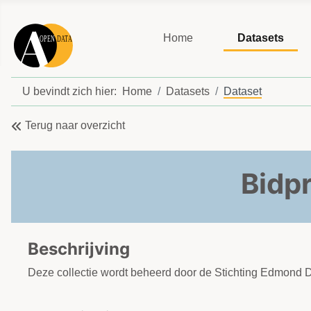
Home
Datasets
U bevindt zich hier:
Home
Datasets
Dataset
Terug naar overzicht
Bidp
Beschrijving
Deze collectie wordt beheerd door de Stichting Edmond