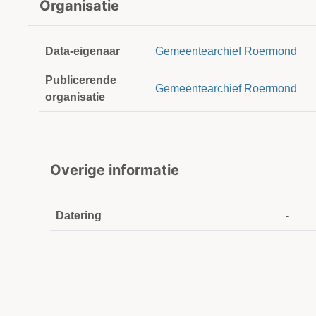
Organisatie
Data-eigenaar
Gemeentearchief Roermond
Publicerende
Gemeentearchief Roermond
organisatie
Overige informatie
Datering
-