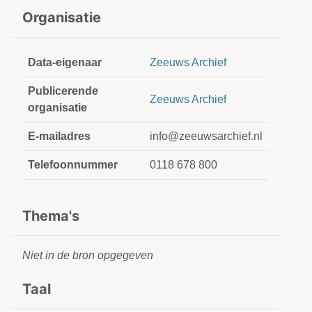
Organisatie
Data-eigenaar
Zeeuws Archief
Publicerende
Zeeuws Archief
organisatie
E-mailadres
info@zeeuwsarchief.nl
Telefoonnummer
0118 678 800
Thema's
Niet in de bron opgegeven
Taal