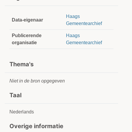
Haags
Data-eigenaar
Gemeentearchief
Publicerende
Haags
organisatie
Gemeentearchief
Thema's
Niet in de bron opgegeven
Taal
Nederlands
Overige informatie