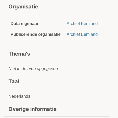
Organisatie
Data-eigenaar
Archief Eemland
Publicerende organisatie
Archief Eemland
Thema's
Niet in de bron opgegeven
Taal
Nederlands
Overige informatie