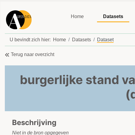
Home
Datasets
U bevindt zich hier:
Home
Datasets
Dataset
Terug naar overzicht
burgerlijke stand 
(
Beschrijving
Niet in de bron opgegeven