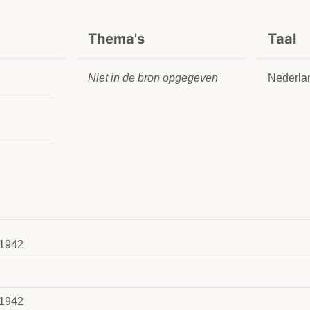
Thema's
Taal
Niet in de bron opgegeven
Nederla
1942
1942