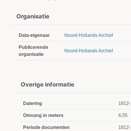
Organisatie
Data-eigenaar
Noord-Hollands Archief
Publicerende
Noord-Hollands Archief
organisatie
Overige informatie
Datering
1812-
Omvang in meters
6,55
Periode documenten
1812-