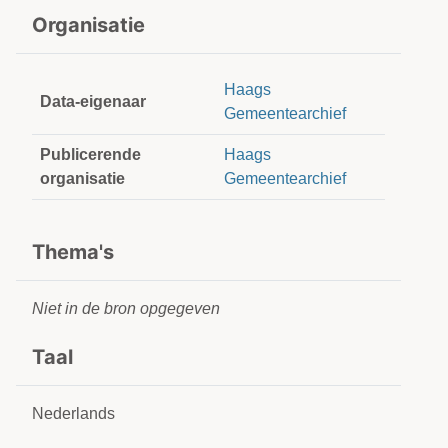
Organisatie
Haags
Data-eigenaar
Gemeentearchief
Publicerende
Haags
organisatie
Gemeentearchief
Thema's
Niet in de bron opgegeven
Taal
Nederlands