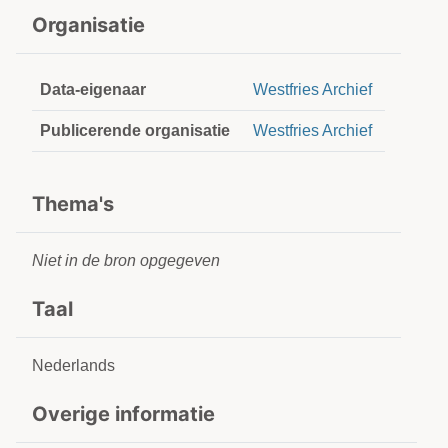
Organisatie
Data-eigenaar
Westfries Archief
Publicerende organisatie
Westfries Archief
Thema's
Niet in de bron opgegeven
Taal
Nederlands
Overige informatie