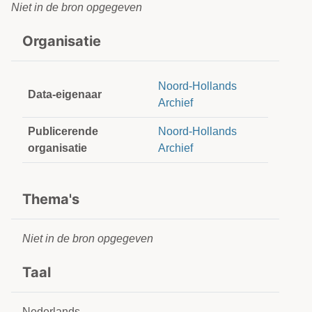
Niet in de bron opgegeven
Organisatie
Noord-Hollands
Data-eigenaar
Archief
Publicerende
Noord-Hollands
organisatie
Archief
Thema's
Niet in de bron opgegeven
Taal
Nederlands