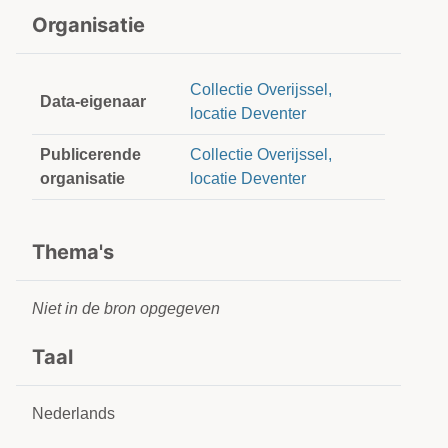
Organisatie
Collectie Overijssel,
Data-eigenaar
locatie Deventer
Publicerende
Collectie Overijssel,
organisatie
locatie Deventer
Thema's
Niet in de bron opgegeven
Taal
Nederlands