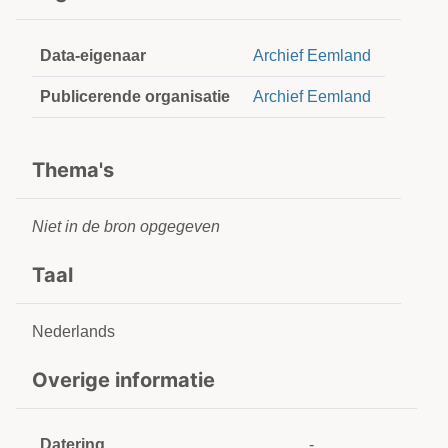
Data-eigenaar
Archief Eemland
Publicerende organisatie
Archief Eemland
Thema's
Niet in de bron opgegeven
Taal
Nederlands
Overige informatie
Datering
-