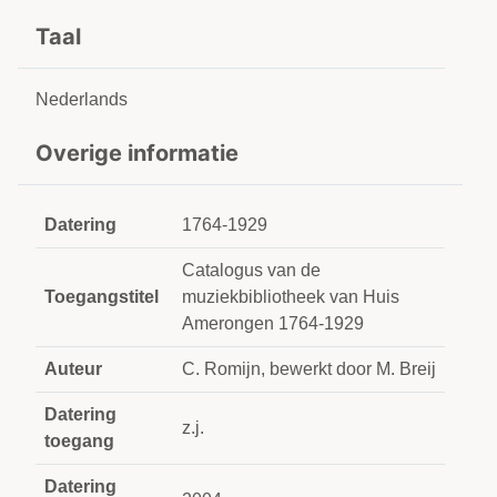
Taal
Nederlands
Overige informatie
Datering
1764-1929
Catalogus van de
Toegangstitel
muziekbibliotheek van Huis
Amerongen 1764-1929
Auteur
C. Romijn, bewerkt door M. Breij
Datering
z.j.
toegang
Datering