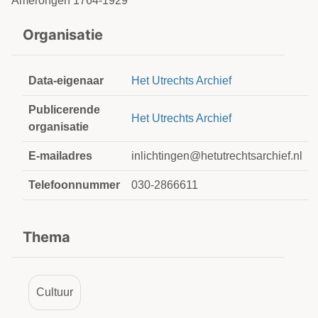
Amerongen 1764-1929
Organisatie
Data-eigenaar
Het Utrechts Archief
Publicerende
Het Utrechts Archief
organisatie
E-mailadres
inlichtingen@hetutrechtsarchief.nl
Telefoonnummer
030-2866611
Thema
Cultuur