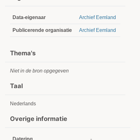
Data-eigenaar
Archief Eemland
Publicerende organisatie
Archief Eemland
Thema's
Niet in de bron opgegeven
Taal
Nederlands
Overige informatie
Datering
-