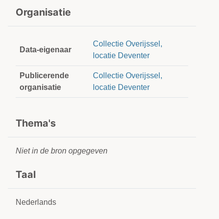
Organisatie
Collectie Overijssel,
Data-eigenaar
locatie Deventer
Publicerende
Collectie Overijssel,
organisatie
locatie Deventer
Thema's
Niet in de bron opgegeven
Taal
Nederlands