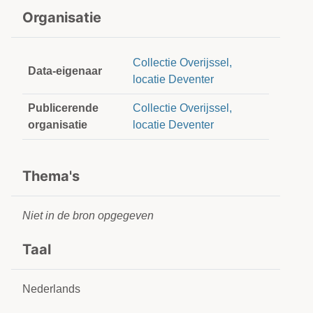
Organisatie
Collectie Overijssel,
Data-eigenaar
locatie Deventer
Publicerende
Collectie Overijssel,
organisatie
locatie Deventer
Thema's
Niet in de bron opgegeven
Taal
Nederlands