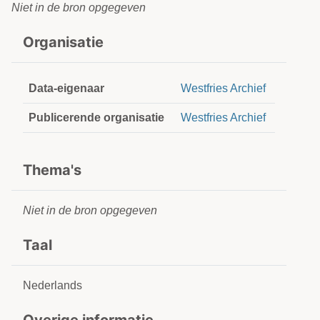
Niet in de bron opgegeven
Organisatie
Data-eigenaar
Westfries Archief
Publicerende organisatie
Westfries Archief
Thema's
Niet in de bron opgegeven
Taal
Nederlands