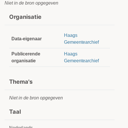
Niet in de bron opgegeven
Organisatie
Haags
Data-eigenaar
Gemeentearchief
Publicerende
Haags
organisatie
Gemeentearchief
Thema's
Niet in de bron opgegeven
Taal
Nederlands