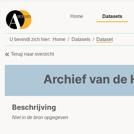
Home
Datasets
U bevindt zich hier:
Home
Datasets
Dataset
Terug naar overzicht
Archief van de
Beschrijving
Niet in de bron opgegeven