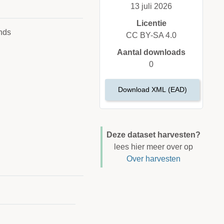
13 juli 2026
Licentie
nds
CC BY-SA 4.0
Aantal downloads
0
Download XML (EAD)
Deze dataset harvesten?
lees hier meer over op
Over harvesten