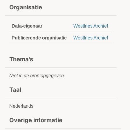
Organisatie
Data-eigenaar
Westfries Archief
Publicerende organisatie
Westfries Archief
Thema's
Niet in de bron opgegeven
Taal
Nederlands
Overige informatie