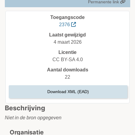
Permanente link
Toegangscode
2376
Laatst gewijzigd
4 maart 2026
Licentie
CC BY-SA 4.0
Aantal downloads
22
Download XML (EAD)
Beschrijving
Niet in de bron opgegeven
Organisatie