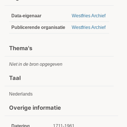
Data-eigenaar
Westfries Archief
Publicerende organisatie
Westfries Archief
Thema's
Niet in de bron opgegeven
Taal
Nederlands
Overige informatie
Datering
1711-1961