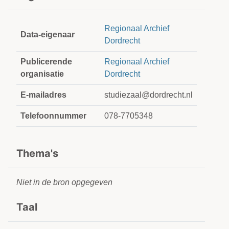
Regionaal Archief
Data-eigenaar
Dordrecht
Publicerende
Regionaal Archief
organisatie
Dordrecht
E-mailadres
studiezaal@dordrecht.nl
Telefoonnummer
078-7705348
Thema's
Niet in de bron opgegeven
Taal