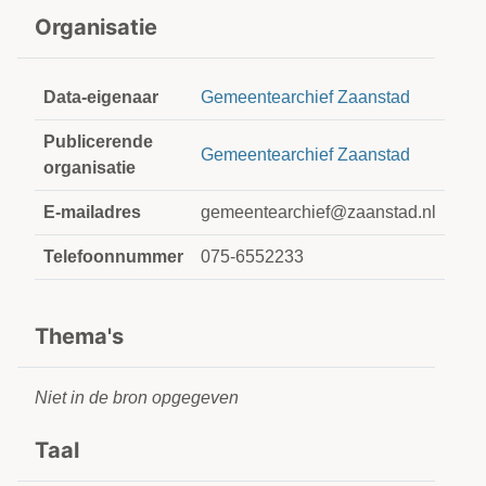
Organisatie
Data-eigenaar
Gemeentearchief Zaanstad
Publicerende
Gemeentearchief Zaanstad
organisatie
E-mailadres
gemeentearchief@zaanstad.nl
Telefoonnummer
075-6552233
Thema's
Niet in de bron opgegeven
Taal