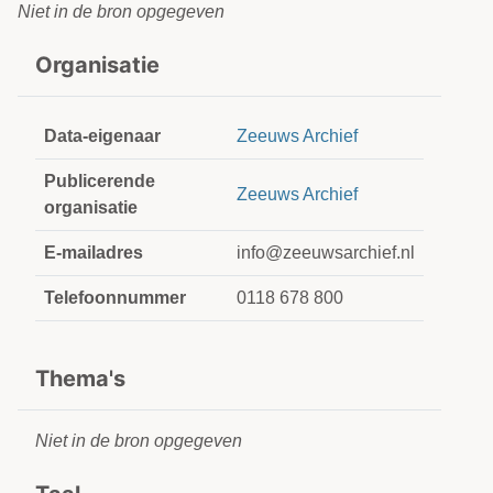
Niet in de bron opgegeven
Organisatie
Data-eigenaar
Zeeuws Archief
Publicerende
Zeeuws Archief
organisatie
E-mailadres
info@zeeuwsarchief.nl
Telefoonnummer
0118 678 800
Thema's
Niet in de bron opgegeven