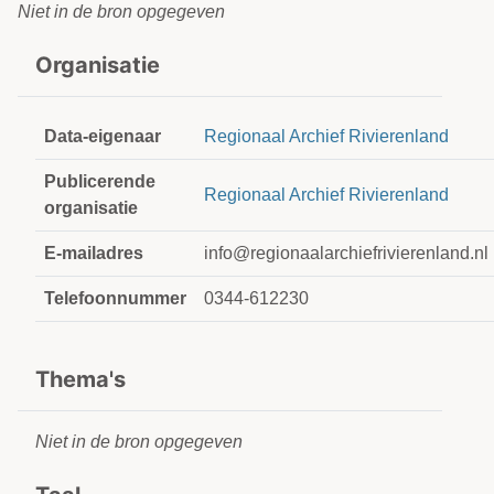
Niet in de bron opgegeven
Organisatie
Data-eigenaar
Regionaal Archief Rivierenland
Publicerende
Regionaal Archief Rivierenland
organisatie
E-mailadres
info@regionaalarchiefrivierenland.nl
Telefoonnummer
0344-612230
Thema's
Niet in de bron opgegeven