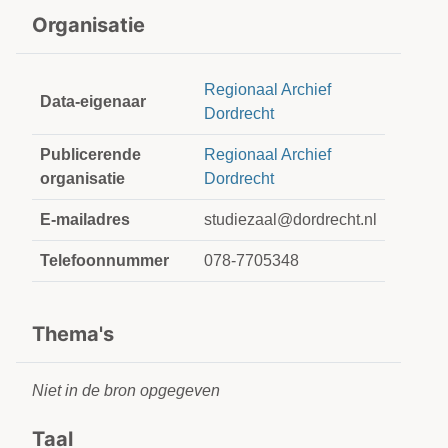
Organisatie
Regionaal Archief
Data-eigenaar
Dordrecht
Publicerende
Regionaal Archief
organisatie
Dordrecht
E-mailadres
studiezaal@dordrecht.nl
Telefoonnummer
078-7705348
Thema's
Niet in de bron opgegeven
Taal