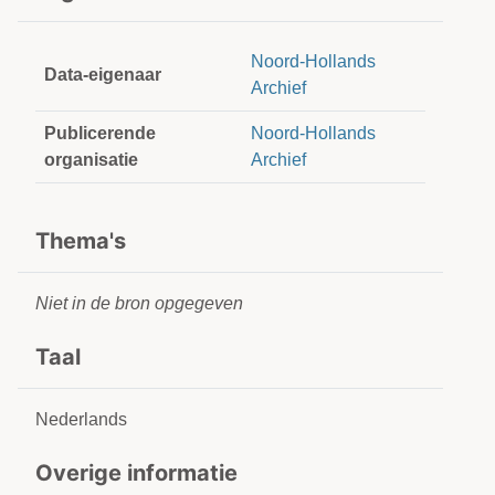
Noord-Hollands
Data-eigenaar
Archief
Publicerende
Noord-Hollands
organisatie
Archief
Thema's
Niet in de bron opgegeven
Taal
Nederlands
Overige informatie