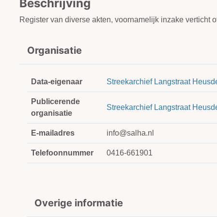
Beschrijving
Register van diverse akten, voornamelijk inzake verticht 
Organisatie
Data-eigenaar
Streekarchief Langstraat Heusd
Publicerende
Streekarchief Langstraat Heusd
organisatie
E-mailadres
info@salha.nl
Telefoonnummer
0416-661901
Overige informatie