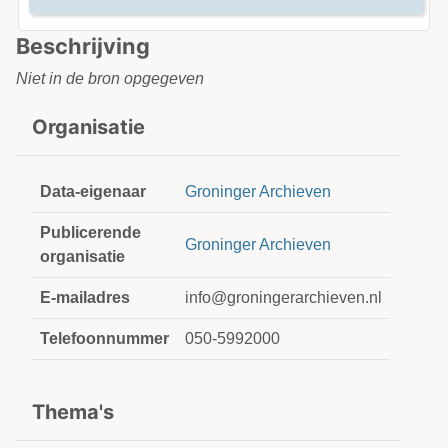
Beschrijving
Niet in de bron opgegeven
Organisatie
Data-eigenaar
Groninger Archieven
Publicerende
Groninger Archieven
organisatie
E-mailadres
info@groningerarchieven.nl
Telefoonnummer
050-5992000
Thema's