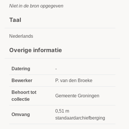
Niet in de bron opgegeven
Taal
Nederlands
Overige informatie
Datering
-
Bewerker
P. van den Broeke
Behoort tot
Gemeente Groningen
collectie
0,51 m
Omvang
standaardarchiefberging