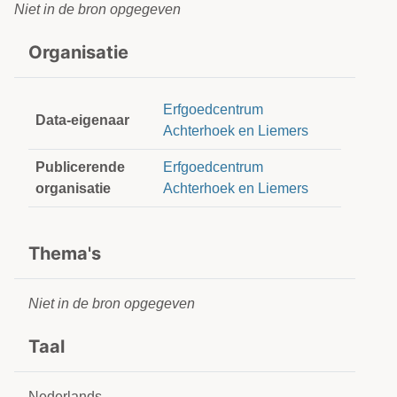
Niet in de bron opgegeven
Organisatie
Erfgoedcentrum
Data-eigenaar
Achterhoek en Liemers
Publicerende
Erfgoedcentrum
organisatie
Achterhoek en Liemers
Thema's
Niet in de bron opgegeven
Taal
Nederlands