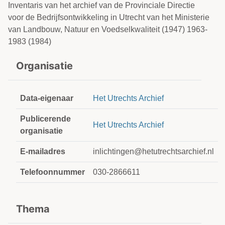
Inventaris van het archief van de Provinciale Directie
voor de Bedrijfsontwikkeling in Utrecht van het Ministerie
van Landbouw, Natuur en Voedselkwaliteit (1947) 1963-
1983 (1984)
Organisatie
Data-eigenaar
Het Utrechts Archief
Publicerende
Het Utrechts Archief
organisatie
E-mailadres
inlichtingen@hetutrechtsarchief.nl
Telefoonnummer
030-2866611
Thema