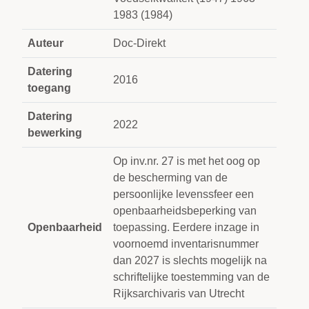
1983 (1984)
Auteur
Doc-Direkt
Datering
2016
toegang
Datering
2022
bewerking
Op inv.nr. 27 is met het oog op
de bescherming van de
persoonlijke levenssfeer een
openbaarheidsbeperking van
Openbaarheid
toepassing. Eerdere inzage in
voornoemd inventarisnummer
dan 2027 is slechts mogelijk na
schriftelijke toestemming van de
Rijksarchivaris van Utrecht