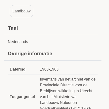
Landbouw
Taal
Nederlands
Overige informatie
Datering
1963-1983
Inventaris van het archief van de
Provinciale Directie voor de
Bedrijfsontwikkeling in Utrecht
Toegangstitel
van het Ministerie van
Landbouw, Natuur en
Voedselkwaliteit (1947) 1963-