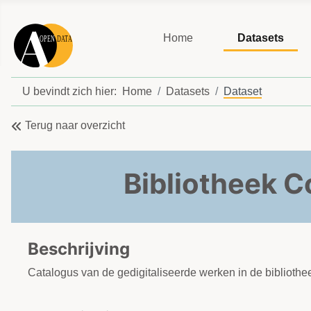
Home
Datasets
U bevindt zich hier:
Home
Datasets
Dataset
Terug naar overzicht
Bibliotheek C
Beschrijving
Catalogus van de gedigitaliseerde werken in de biblioth