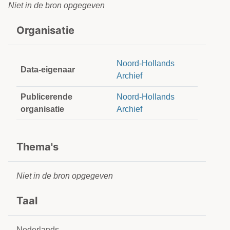
Niet in de bron opgegeven
Organisatie
Noord-Hollands
Data-eigenaar
Archief
Publicerende
Noord-Hollands
organisatie
Archief
Thema's
Niet in de bron opgegeven
Taal
Nederlands