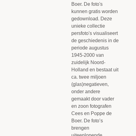
Boer. De foto's
kunnen gratis worden
gedownload. Deze
unieke collectie
persfoto's visualiseert
de geschiedenis in de
periode augustus
1945-2000 van
zuidelijk Noord-
Holland en bestaat uit
ca. twee miljoen
(glas)negatieven,
onder andere
gemaakt door vader
en zoon fotografen
Cees en Poppe de
Boer. De foto’s
brengen
uiteenlopende