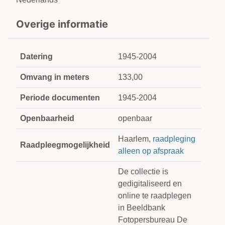
Overige informatie
Datering
1945-2004
Omvang in meters
133,00
Periode documenten
1945-2004
Openbaarheid
openbaar
Haarlem,
raadpleging
Raadpleegmogelijkheid
alleen op afspraak
De collectie is
gedigitaliseerd en
online te raadplegen
in Beeldbank
Fotopersbureau De