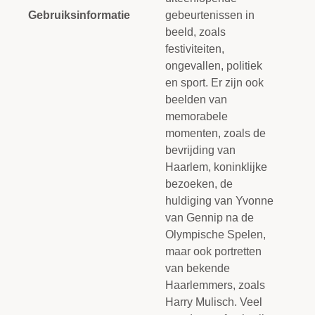
Gebruiksinformatie
gebeurtenissen in
beeld, zoals
festiviteiten,
ongevallen, politiek
en sport. Er zijn ook
beelden van
memorabele
momenten, zoals de
bevrijding van
Haarlem, koninklijke
bezoeken, de
huldiging van Yvonne
van Gennip na de
Olympische Spelen,
maar ook portretten
van bekende
Haarlemmers, zoals
Harry Mulisch. Veel