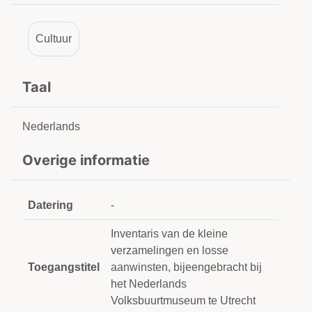
Cultuur
Taal
Nederlands
Overige informatie
Datering
-
Inventaris van de kleine
verzamelingen en losse
Toegangstitel
aanwinsten, bijeengebracht bij
het Nederlands
Volksbuurtmuseum te Utrecht