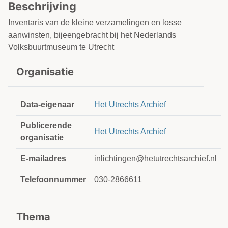
Beschrijving
Inventaris van de kleine verzamelingen en losse
aanwinsten, bijeengebracht bij het Nederlands
Volksbuurtmuseum te Utrecht
Organisatie
Data-eigenaar
Het Utrechts Archief
Publicerende
Het Utrechts Archief
organisatie
E-mailadres
inlichtingen@hetutrechtsarchief.nl
Telefoonnummer
030-2866611
Thema