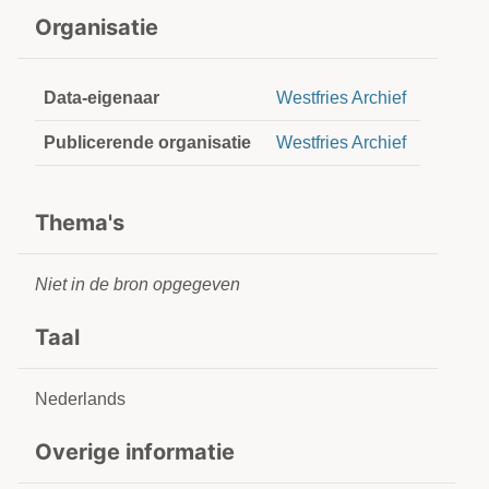
Organisatie
Data-eigenaar
Westfries Archief
Publicerende organisatie
Westfries Archief
Thema's
Niet in de bron opgegeven
Taal
Nederlands
Overige informatie