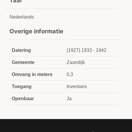
Taal
Nederlands
Overige informatie
Datering
(1927) 1933 - 1942
Gemeente
Zaandijk
Omvang in meters
0,3
Toegang
Inventaris
Openbaar
Ja