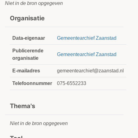
Niet in de bron opgegeven
Organisatie
Data-eigenaar
Gemeentearchief Zaanstad
Publicerende
Gemeentearchief Zaanstad
organisatie
E-mailadres
gemeentearchief@zaanstad.nl
Telefoonnummer
075-6552233
Thema's
Niet in de bron opgegeven