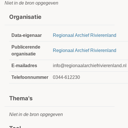
Niet in de bron opgegeven
Organisatie
Data-eigenaar
Regionaal Archief Rivierenland
Publicerende
Regionaal Archief Rivierenland
organisatie
E-mailadres
info@regionaalarchiefrivierenland.nl
Telefoonnummer
0344-612230
Thema's
Niet in de bron opgegeven