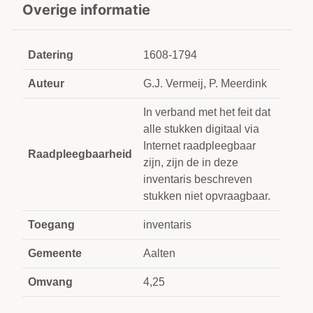
Overige informatie
Datering
1608-1794
Auteur
G.J. Vermeij, P. Meerdink
In verband met het feit dat
alle stukken digitaal via
Internet raadpleegbaar
Raadpleegbaarheid
zijn, zijn de in deze
inventaris beschreven
stukken niet opvraagbaar.
Toegang
inventaris
Gemeente
Aalten
Omvang
4,25