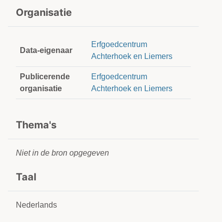
Organisatie
Erfgoedcentrum
Data-eigenaar
Achterhoek en Liemers
Publicerende
Erfgoedcentrum
organisatie
Achterhoek en Liemers
Thema's
Niet in de bron opgegeven
Taal
Nederlands