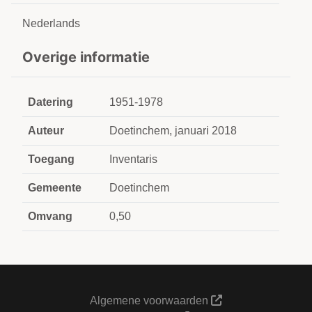
Nederlands
Overige informatie
Datering
1951-1978
Auteur
Doetinchem, januari 2018
Toegang
Inventaris
Gemeente
Doetinchem
Omvang
0,50
Algemene voorwaarden