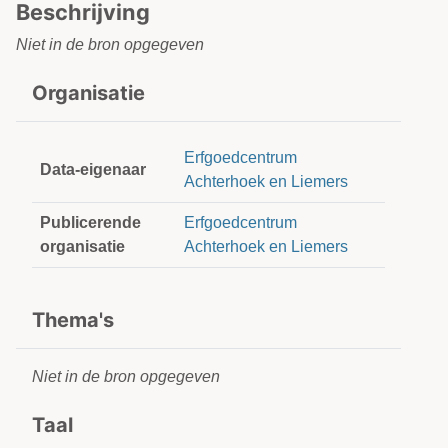
Beschrijving
Niet in de bron opgegeven
Organisatie
Erfgoedcentrum
Data-eigenaar
Achterhoek en Liemers
Publicerende
Erfgoedcentrum
organisatie
Achterhoek en Liemers
Thema's
Niet in de bron opgegeven
Taal