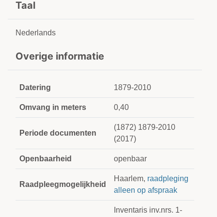
Taal
Nederlands
Overige informatie
Datering
1879-2010
Omvang in meters
0,40
(1872) 1879-2010
Periode documenten
(2017)
Openbaarheid
openbaar
Haarlem,
raadpleging
Raadpleegmogelijkheid
alleen op afspraak
Inventaris inv.nrs. 1-