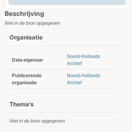
Beschrijving
Niet in de bron opgegeven
Organisatie
Noord-Hollands
Data-eigenaar
Archief
Publicerende
Noord-Hollands
organisatie
Archief
Thema's
Niet in de bron opgegeven