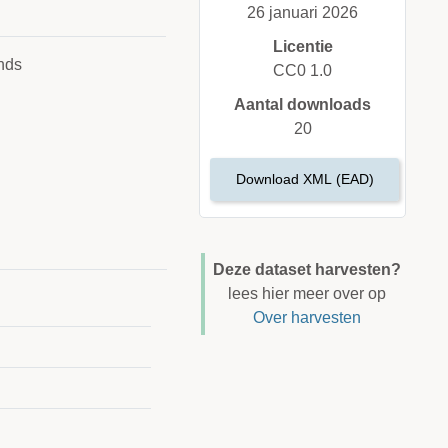
26 januari 2026
Licentie
nds
CC0 1.0
Aantal downloads
20
Download XML (EAD)
Deze dataset harvesten?
lees hier meer over op
Over harvesten