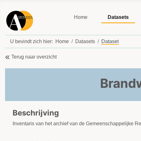
Home
Datasets
U bevindt zich hier:
Home
Datasets
Dataset
Terug naar overzicht
Brand
Beschrijving
Inventaris van het archief van de Gemeenschappelijke R