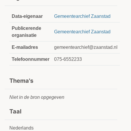
Data-eigenaar
Gemeentearchief Zaanstad
Publicerende
Gemeentearchief Zaanstad
organisatie
E-mailadres
gemeentearchief@zaanstad.nl
Telefoonnummer
075-6552233
Thema's
Niet in de bron opgegeven
Taal
Nederlands