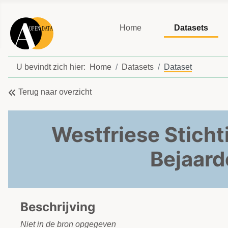
Home
Datasets
U bevindt zich hier:
Home
Datasets
Dataset
Terug naar overzicht
Westfriese Sticht
Bejaard
Beschrijving
Niet in de bron opgegeven