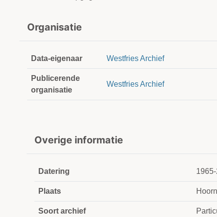
Organisatie
Data-eigenaar
Westfries Archief
Publicerende
Westfries Archief
organisatie
Overige informatie
Datering
1965-
Plaats
Hoor
Soort archief
Partic