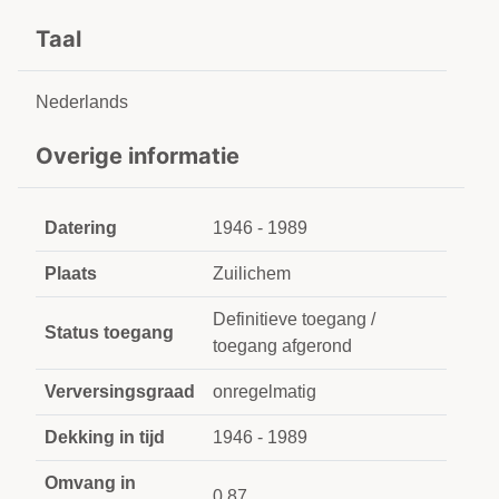
Taal
Nederlands
Overige informatie
Datering
1946 - 1989
Plaats
Zuilichem
Definitieve toegang /
Status toegang
toegang afgerond
Verversingsgraad
onregelmatig
Dekking in tijd
1946 - 1989
Omvang in
0,87