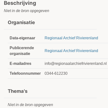
Beschrijving
Niet in de bron opgegeven
Organisatie
Data-eigenaar
Regionaal Archief Rivierenland
Publicerende
Regionaal Archief Rivierenland
organisatie
E-mailadres
info@regionaalarchiefrivierenland.nl
Telefoonnummer
0344-612230
Thema's
Niet in de bron opgegeven