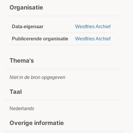
Organisatie
Data-eigenaar
Westfries Archief
Publicerende organisatie
Westfries Archief
Thema's
Niet in de bron opgegeven
Taal
Nederlands
Overige informatie