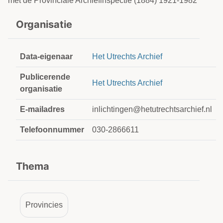
met de Provinciale Archiefinspectie (1884) 1921-1982
Organisatie
Data-eigenaar
Het Utrechts Archief
Publicerende
Het Utrechts Archief
organisatie
E-mailadres
inlichtingen@hetutrechtsarchief.nl
Telefoonnummer
030-2866611
Thema
Provincies