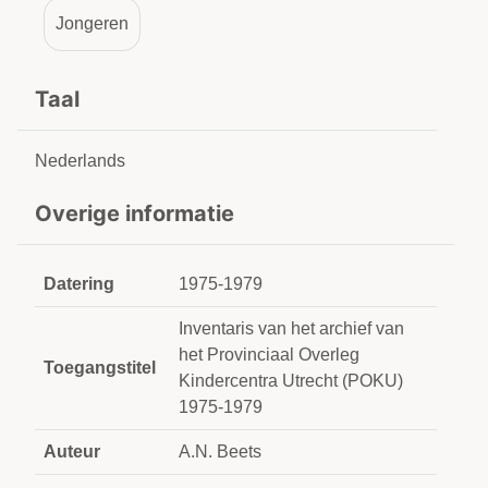
Jongeren
Taal
Nederlands
Overige informatie
Datering
1975-1979
Inventaris van het archief van
het Provinciaal Overleg
Toegangstitel
Kindercentra Utrecht (POKU)
1975-1979
Auteur
A.N. Beets