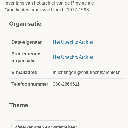
Inventaris van het archief van de Provinciale
Grondwatercommissie Utrecht 1977-1988
Organisatie
Data-eigenaar
Het Utrechts Archief
Publicerende
Het Utrechts Archief
organisatie
E-mailadres
inlichtingen@hetutrechtsarchief.nl
Telefoonnummer
030-2866611
Thema
Waterkeringen en waterbeheer