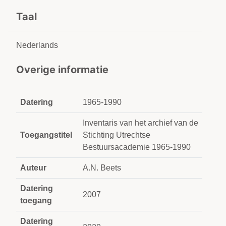
Taal
Nederlands
Overige informatie
Datering
1965-1990
Inventaris van het archief van de
Toegangstitel
Stichting Utrechtse
Bestuursacademie 1965-1990
Auteur
A.N. Beets
Datering
2007
toegang
Datering