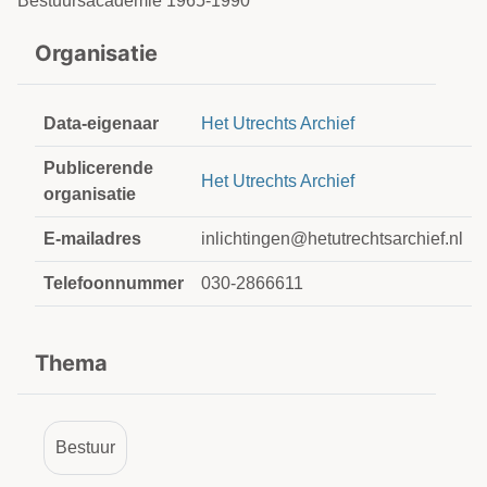
Bestuursacademie 1965-1990
Organisatie
Data-eigenaar
Het Utrechts Archief
Publicerende
Het Utrechts Archief
organisatie
E-mailadres
inlichtingen@hetutrechtsarchief.nl
Telefoonnummer
030-2866611
Thema
Bestuur