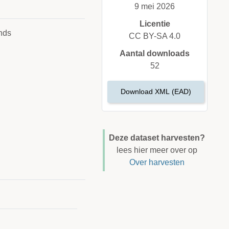
9 mei 2026
Licentie
nds
CC BY-SA 4.0
Aantal downloads
52
Download XML (EAD)
Deze dataset harvesten?
lees hier meer over op
Over harvesten