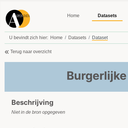
Home
Datasets
U bevindt zich hier:
Home
Datasets
Dataset
Terug naar overzicht
Burgerlijk
Beschrijving
Niet in de bron opgegeven