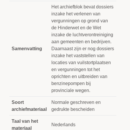
Het archiefblok bevat dossiers
inzake het verlenen van
vergunningen op grond van
de Hinderwet en de Wet
inzake de luchtverontreiniging
aan gemeenten en bedrijven.
Samenvatting
Daarnaast zijn er nog dossiers
inzake het vaststellen van
locaties van vuilstortplaatsen
en vergunningen tot het
oprichten en uitbreiden van
benzinepompen bij
provinciale wegen.
Soort
Normale geschreven en
archiefmateriaal
gedrukte bescheiden
Taal van het
Nederlands
materiaal