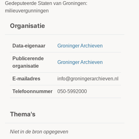
Gedeputeerde Staten van Groningen:
milieuvergunningen
Organisatie
Data-eigenaar
Groninger Archieven
Publicerende
Groninger Archieven
organisatie
E-mailadres
info@groningerarchieven.nl
Telefoonnummer
050-5992000
Thema's
Niet in de bron opgegeven